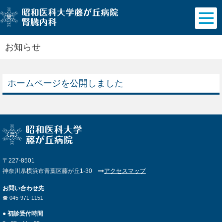
お知らせ
ホームページを公開しました
〒227-8501
神奈川県横浜市青葉区藤が丘1-30
アクセスマップ
お問い合わせ先
☎︎ 045-971-1151
● 初診受付時間