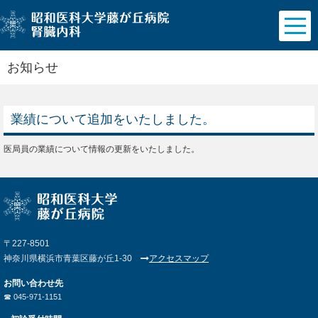
お知らせ
業績について追加をいたしました。
医局員の業績について情報の更新をいたしました。
〒227-8501
神奈川県横浜市青葉区藤が丘1-30
アクセスマップ
お問い合わせ先
☎︎ 045-971-1151