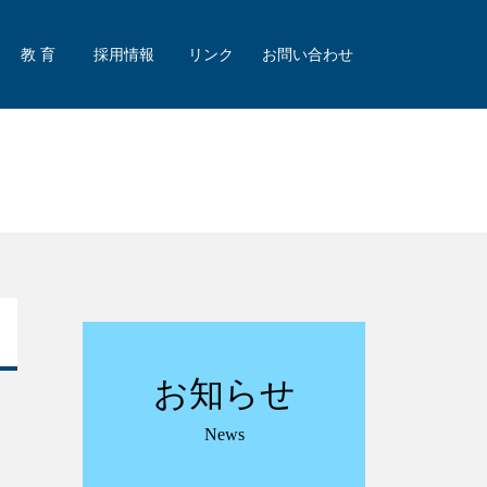
教 育
採用情報
リンク
お問い合わせ
お知らせ
News