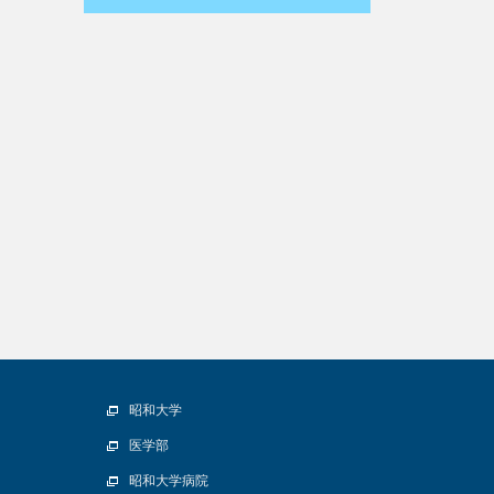
昭和大学
医学部
昭和大学病院